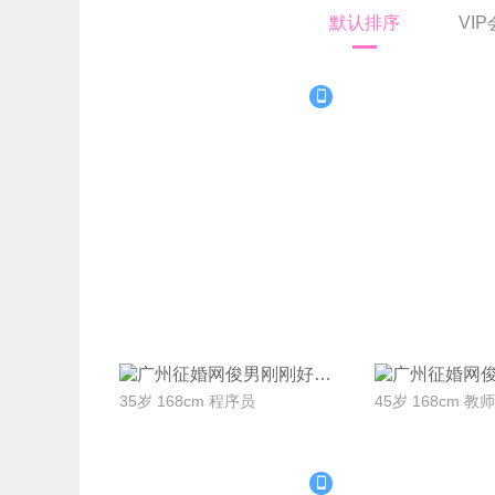
默认排序
VI
联系Ta
联系
刚刚好
35岁 168cm 程序员
45岁 168cm 教师